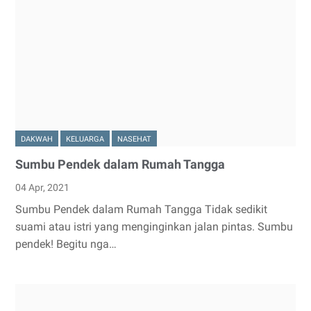
DAKWAH
KELUARGA
NASEHAT
Sumbu Pendek dalam Rumah Tangga
04 Apr, 2021
Sumbu Pendek dalam Rumah Tangga Tidak sedikit
suami atau istri yang menginginkan jalan pintas. Sumbu
pendek! Begitu nga…