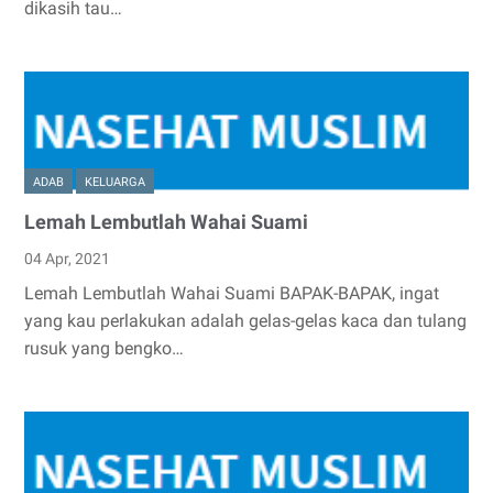
dikasih tau…
ADAB
KELUARGA
Lemah Lembutlah Wahai Suami
04 Apr, 2021
Lemah Lembutlah Wahai Suami BAPAK-BAPAK, ingat
yang kau perlakukan adalah gelas-gelas kaca dan tulang
rusuk yang bengko…