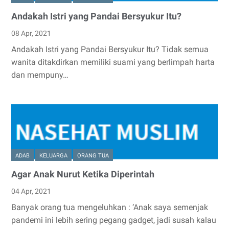
Andakah Istri yang Pandai Bersyukur Itu?
08 Apr, 2021
Andakah Istri yang Pandai Bersyukur Itu? Tidak semua
wanita ditakdirkan memiliki suami yang berlimpah harta
dan mempuny…
ADAB
KELUARGA
ORANG TUA
Agar Anak Nurut Ketika Diperintah
04 Apr, 2021
Banyak orang tua mengeluhkan : ‘Anak saya semenjak
pandemi ini lebih sering pegang gadget, jadi susah kalau