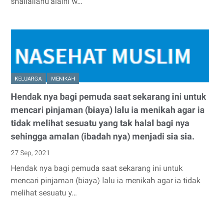
shallallahu’alaihi w…
KELUARGA
MENIKAH
Hendak nya bagi pemuda saat sekarang ini untuk
mencari pinjaman (biaya) lalu ia menikah agar ia
tidak melihat sesuatu yang tak halal bagi nya
sehingga amalan (ibadah nya) menjadi sia sia.
27 Sep, 2021
Hendak nya bagi pemuda saat sekarang ini untuk
mencari pinjaman (biaya) lalu ia menikah agar ia tidak
melihat sesuatu y…