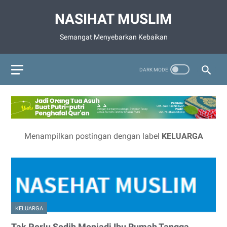
NASIHAT MUSLIM
Semangat Menyebarkan Kebaikan
Menampilkan postingan dengan label
KELUARGA
KELUARGA