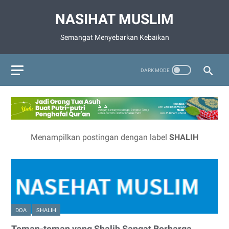
NASIHAT MUSLIM
Semangat Menyebarkan Kebaikan
Menampilkan postingan dengan label
SHALIH
DOA
SHALIH