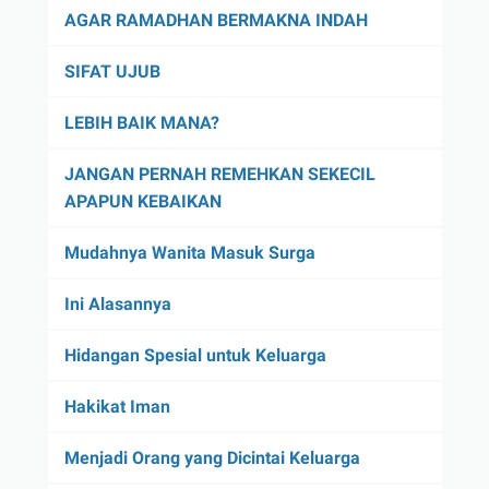
AGAR RAMADHAN BERMAKNA INDAH
SIFAT UJUB
LEBIH BAIK MANA?
JANGAN PERNAH REMEHKAN SEKECIL
APAPUN KEBAIKAN
Mudahnya Wanita Masuk Surga
Ini Alasannya
Hidangan Spesial untuk Keluarga
Hakikat Iman
Menjadi Orang yang Dicintai Keluarga