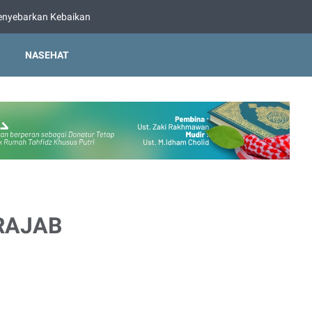
nyebarkan Kebaikan
NASEHAT
RAJAB