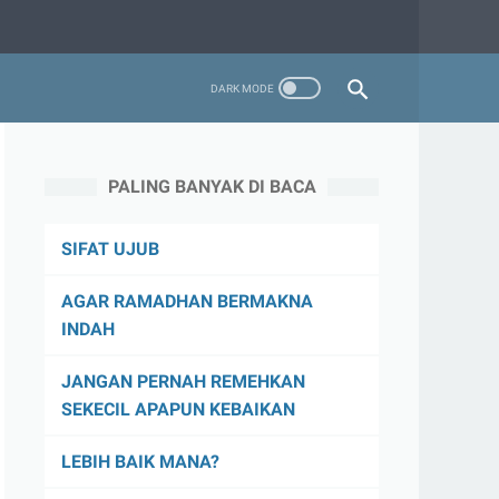
PALING BANYAK DI BACA
SIFAT UJUB
AGAR RAMADHAN BERMAKNA
INDAH
JANGAN PERNAH REMEHKAN
SEKECIL APAPUN KEBAIKAN
LEBIH BAIK MANA?